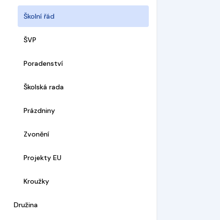
Školní řád
ŠVP
Poradenství
Školská rada
Prázdniny
Zvonění
Projekty EU
Kroužky
Družina