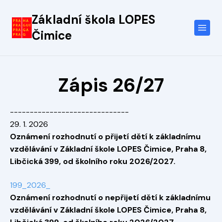
Základní škola LOPES
Čimice
Zápis 26/27
------------------------------
29. 1. 2026
Oznámení rozhodnutí o přijetí dětí k základnímu
vzdělávání v Základní škole LOPES Čimice, Praha 8,
Libčická 399, od školního roku 2026/2027.
199_2026_
Oznámení rozhodnutí o nepřijetí dětí k základnímu
vzdělávání v Základní škole LOPES Čimice, Praha 8,